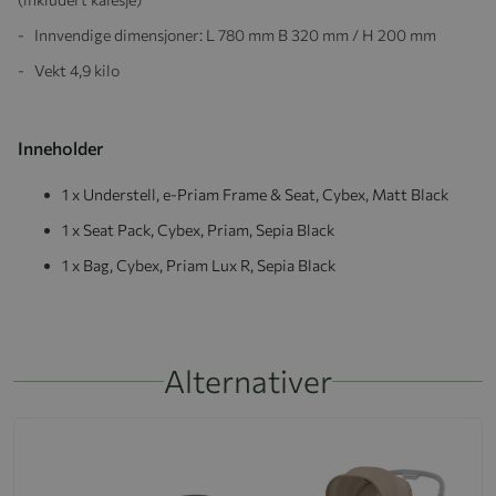
- Innvendige dimensjoner: L 780 mm B 320 mm / H 200 mm
- Vekt 4,9 kilo
Inneholder
1 x Understell, e-Priam Frame & Seat, Cybex, Matt Black
1 x Seat Pack, Cybex, Priam, Sepia Black
1 x Bag, Cybex, Priam Lux R, Sepia Black
Alternativer