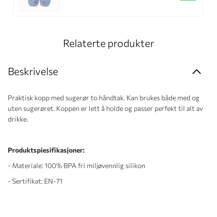
Relaterte produkter
Beskrivelse
Praktisk kopp med sugerør to håndtak. Kan brukes både med og
uten sugerøret. Koppen er lett å holde og passer perfekt til alt av
drikke.
Produktspiesifikasjoner:
- Materiale: 100% BPA fri miljøvennlig silikon
- Sertifikat: EN-71