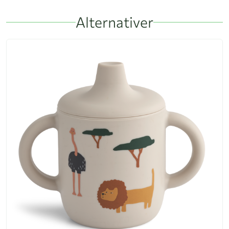
Alternativer