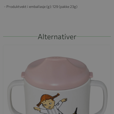
- Produktvekt i emballasje (g): 129 (pakke 23g)
Alternativer