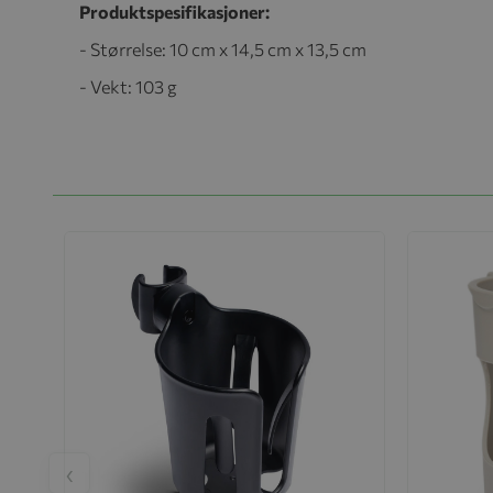
Produktspesifikasjoner:
- Størrelse: 10 cm x 14,5 cm x 13,5 cm
- Vekt: 103 g
‹