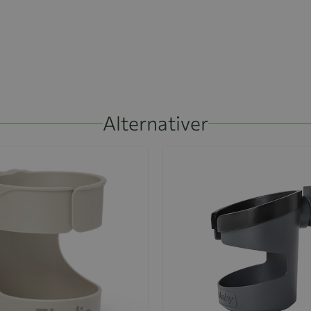
Alternativer