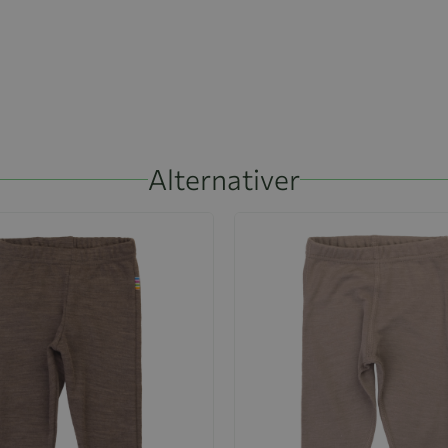
Alternativer