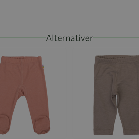
Alternativer