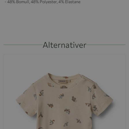
- 48% Bomull, 48% Polyester, 4% Elastane
Alternativer