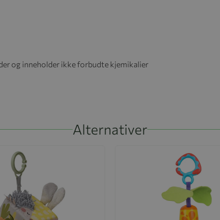
r og inneholder ikke forbudte kjemikalier
Alternativer