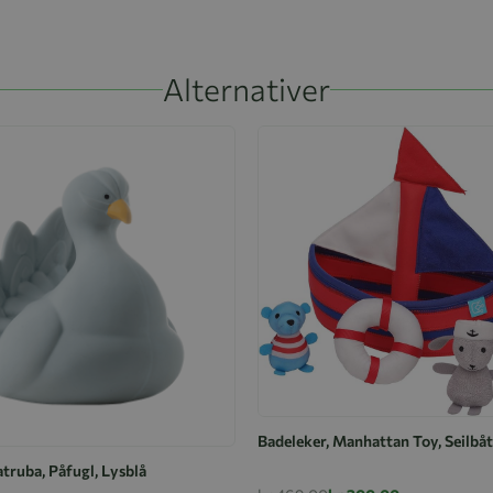
Alternativer
Badeleker, Manhattan Toy, Seilbåt
truba, Påfugl, Lysblå