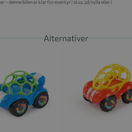
 – denne bilen er klar for eventyr i stua, på hylla eller i
Alternativer