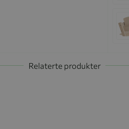
Relaterte produkter