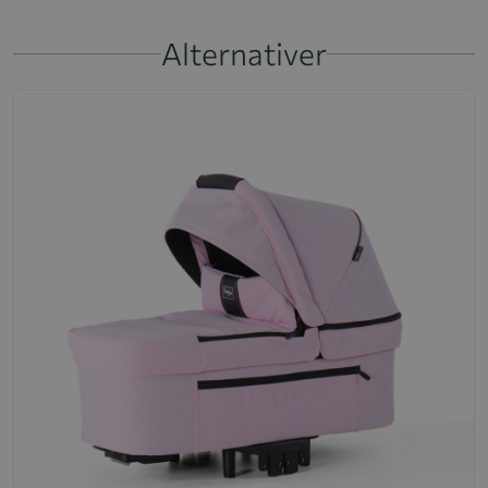
Alternativer