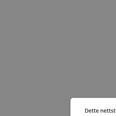
Dette netts