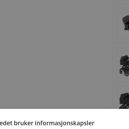
tedet bruker informasjonskapsler