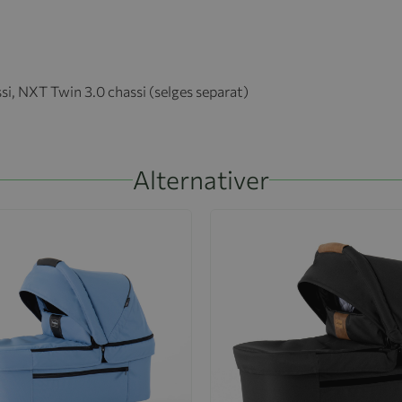
i, NXT Twin 3.0 chassi (selges separat)
Alternativer