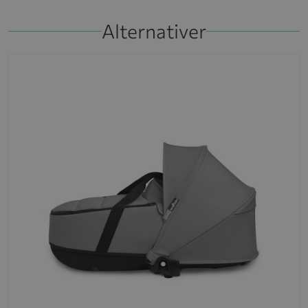
Alternativer