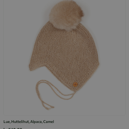
Lue, Huttelihut, Alpaca, Camel