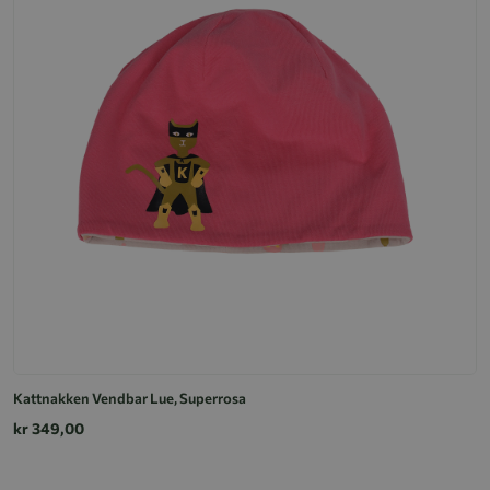
Kattnakken Vendbar Lue, Superrosa
kr 349,00