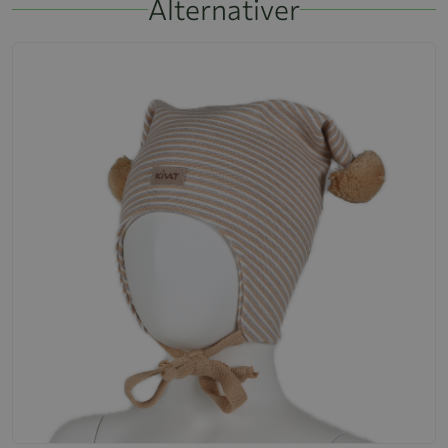
Alternativer