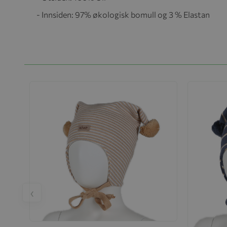
- Innsiden: 97% økologisk bomull og 3 % Elastan
‹