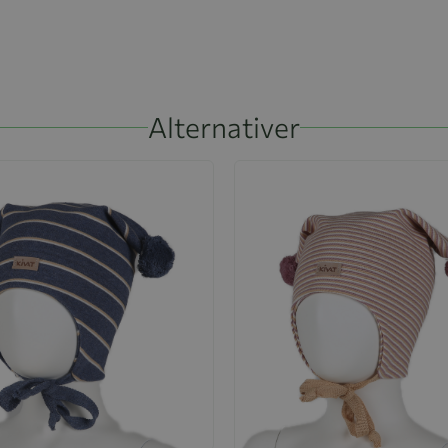
Alternativer