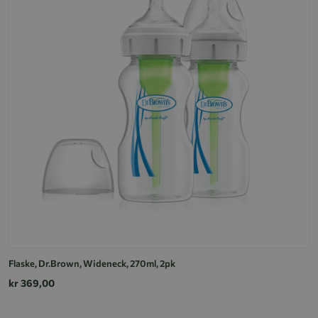
Flaske, Dr.Brown, Wideneck, 270ml, 2pk
kr 369,00