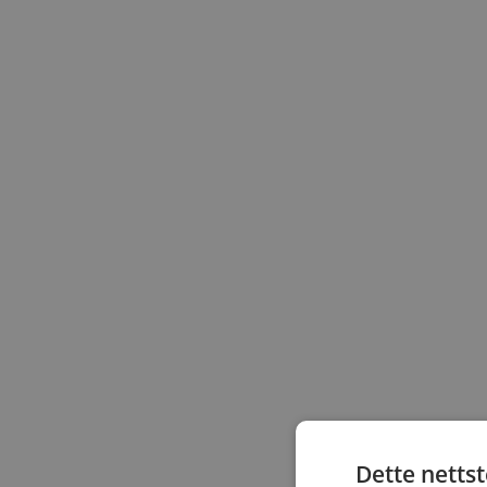
Dette netts