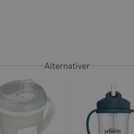
Alternativer