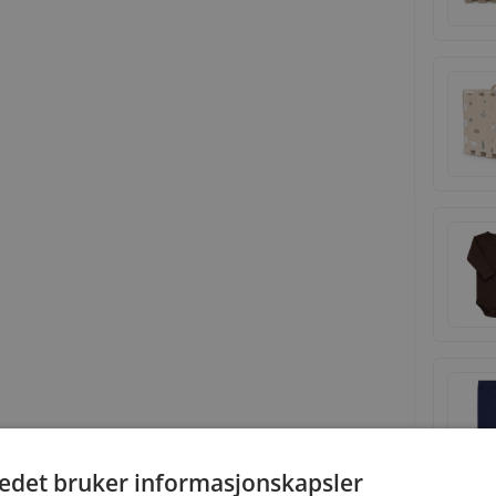
tedet bruker informasjonskapsler