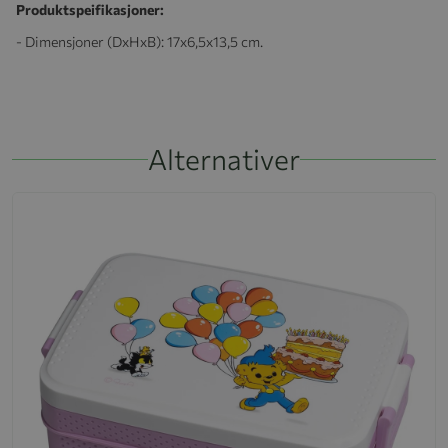
Produktspeifikasjoner:
- Dimensjoner (DxHxB): 17x6,5x13,5 cm.
Alternativer