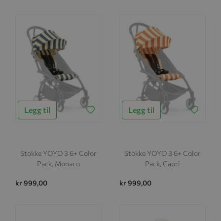
Legg til
Legg til
Stokke YOYO 3 6+ Color
Stokke YOYO 3 6+ Color
Pack, Monaco
Pack, Capri
kr 999,00
kr 999,00