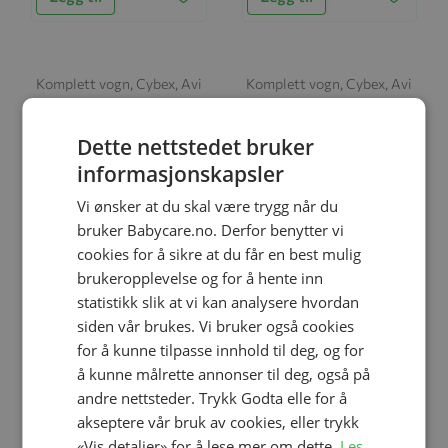
Komplett vogn, Cybex, Avi
Komplett vogn, Cybex, Avi
Spin, BLK Seashell Beige
Spin, BLK Moon Black inkl.
liggedel Moss Green
Dette nettstedet bruker
kr 7 899,00
kr 10 495,00
kr 10 495,00
informasjonskapsler
Vi ønsker at du skal være trygg når du
bruker Babycare.no. Derfor benytter vi
cookies for å sikre at du får en best mulig
brukeropplevelse og for å hente inn
statistikk slik at vi kan analysere hvordan
siden vår brukes. Vi bruker også cookies
for å kunne tilpasse innhold til deg, og for
å kunne målrette annonser til deg, også på
andre nettsteder. Trykk Godta elle for å
Legg til
Legg til
akseptere vår bruk av cookies, eller trykk
«Vis detaljer» for å lese mer om dette.
Les