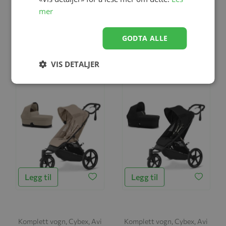
mer
Komplett vogn, Cybex, Avi
Komplett vogn, Cybex, Avi
Spin, BLK Stormy Blue
Spin, BLK Fog Grey
GODTA ALLE
kr 7 899,00
kr 7 899,00
kr 10 495,00
kr 10 495,00
VIS DETALJER
Legg til
Legg til
Komplett vogn, Cybex, Avi
Komplett vogn, Cybex, Avi