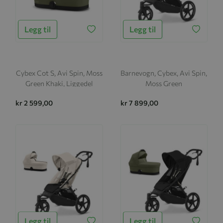
Legg til
Legg til
Cybex Cot S, Avi Spin, Moss
Barnevogn, Cybex, Avi Spin,
Green Khaki, Liggedel
Moss Green
kr 2 599,00
kr 7 899,00
Legg til
Legg til