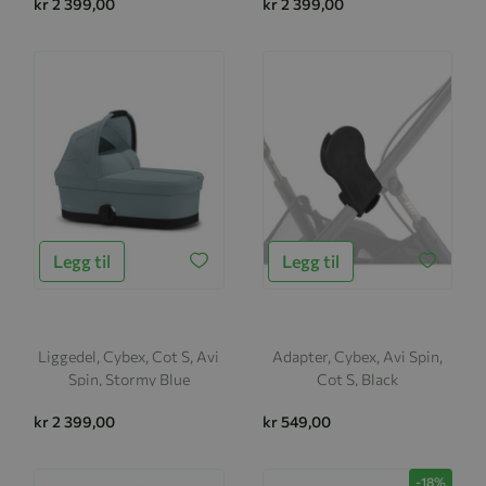
kr 2 399,00
kr 2 399,00
Legg til
Legg til
Liggedel, Cybex, Cot S, Avi
Adapter, Cybex, Avi Spin,
Spin, Stormy Blue
Cot S, Black
kr 2 399,00
kr 549,00
-18%