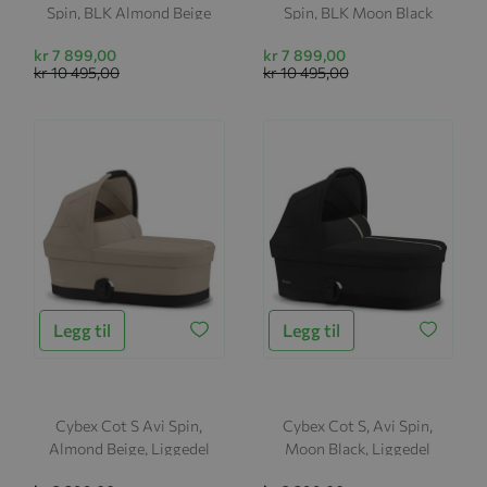
Spin, BLK Almond Beige
Spin, BLK Moon Black
kr 7 899,00
kr 7 899,00
kr 10 495,00
kr 10 495,00
Legg til
Legg til
Cybex Cot S Avi Spin,
Cybex Cot S, Avi Spin,
Almond Beige, Liggedel
Moon Black, Liggedel