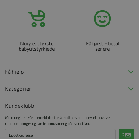
Norges største
Få først – betal
babyutstyrkjede
senere
Få hjelp
Kategorier
Kundeklubb
Meld deg inn i vår kundeklubb for å motta nyhetsbrev, eksklusive
rabattkuponger og samle bonuspoeng på hvert kjøp.