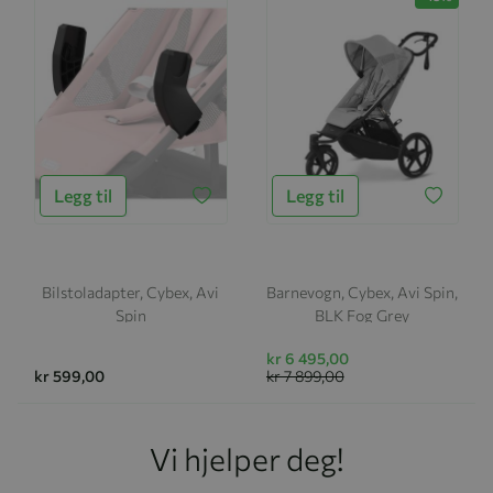
Legg til
Legg til
Bilstoladapter, Cybex, Avi
Barnevogn, Cybex, Avi Spin,
Spin
BLK Fog Grey
kr 6 495,00
kr 599,00
kr 7 899,00
Vi hjelper deg!