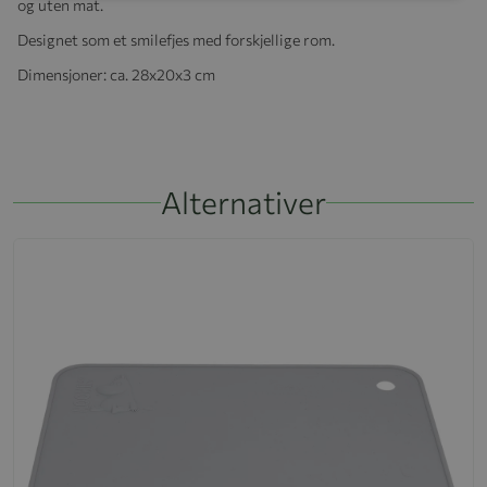
og uten mat.
Designet som et smilefjes med forskjellige rom.
Dimensjoner: ca. 28x20x3 cm
Alternativer