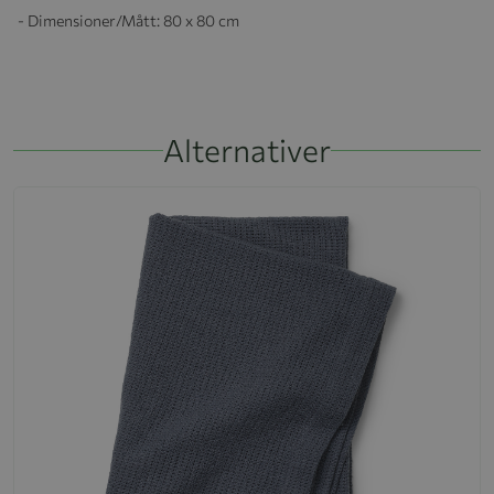
- Dimensioner/Mått:
80 x 80 cm
Alternativer