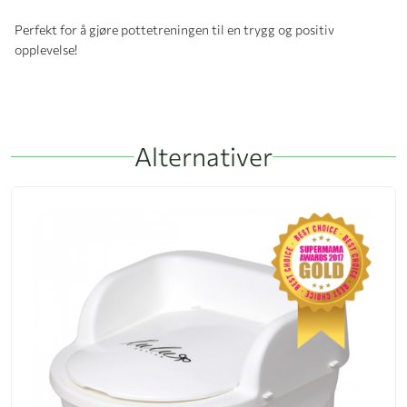
Perfekt for å gjøre pottetreningen til en trygg og positiv
opplevelse!
Alternativer