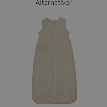
Alternativer