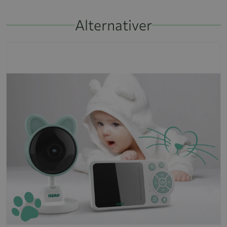
Alternativer