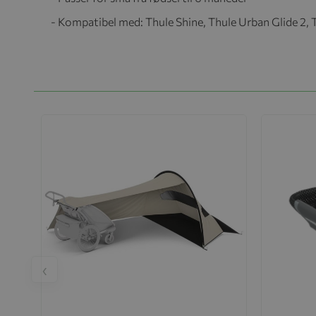
- Kompatibel med: Thule Shine, Thule Urban Glide 2, 
‹