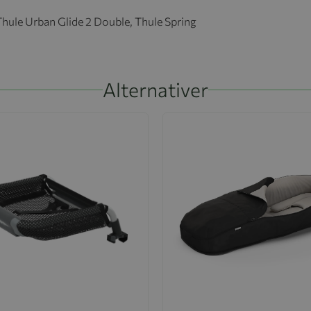
Thule Urban Glide 2 Double, Thule Spring
Alternativer