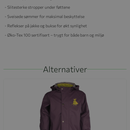
- Slitesterke stropper under føttene
- Sveisede sømmer for maksimal beskyttelse
- Reflekser på jakke og bukse for økt synlighet
- Øko-Tex 100 sertifisert – trygt for både barn og miljø
Alternativer