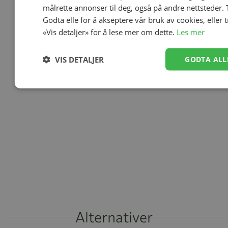
målrette annonser til deg, også på andre nettsteder. 
Godta elle for å akseptere vår bruk av cookies, eller 
«Vis detaljer» for å lese mer om dette.
Les mer
VIS DETALJER
GODTA ALL
Alternativer