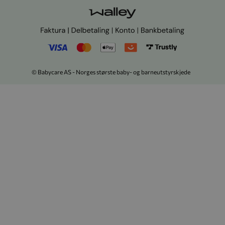
© Babycare AS - Norges største baby- og barneutstyrskjede