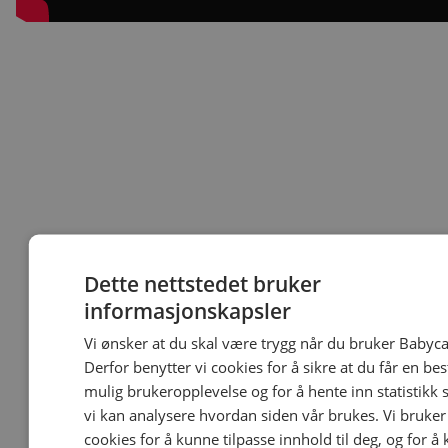
Dette nettstedet bruker
informasjonskapsler
Vi ønsker at du skal være trygg når du bruker Babyca
Derfor benytter vi cookies for å sikre at du får en bes
mulig brukeropplevelse og for å hente inn statistikk s
vi kan analysere hvordan siden vår brukes. Vi bruker
cookies for å kunne tilpasse innhold til deg, og for å