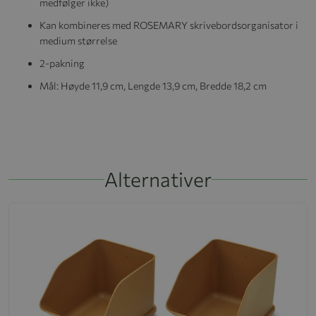
medfølger ikke)
Kan kombineres med ROSEMARY skrivebordsorganisator i
medium størrelse
2-pakning
Mål: Høyde 11,9 cm, Lengde 13,9 cm, Bredde 18,2 cm
Alternativer