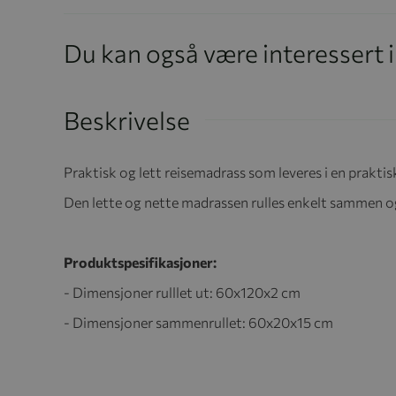
Du kan også være interessert 
Beskrivelse
Praktisk og lett reisemadrass som leveres i en praktis
Den lette og nette madrassen rulles enkelt sammen og
Produktspesifikasjoner:
- Dimensjoner rulllet ut: 60x120x2 cm
- Dimensjoner sammenrullet: 60x20x15 cm