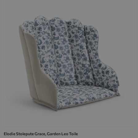
Elodie Stolepute Grace, Garden Leo Toile