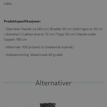
måte.
Produktspesifikasjoner:
- Størrelse Høyde: ca 240 cm | Bredde: 50 cm (stålringen er 50 cm
i diameter) | Løkken øverst: 12 cm | Topp: 50 cm | Høyde under
toppen: 190 cm
- Materiale 100 prosent lin (mekanisk myknet)
- Vaskeanvisning Maskinvask 40 grader
Alternativer