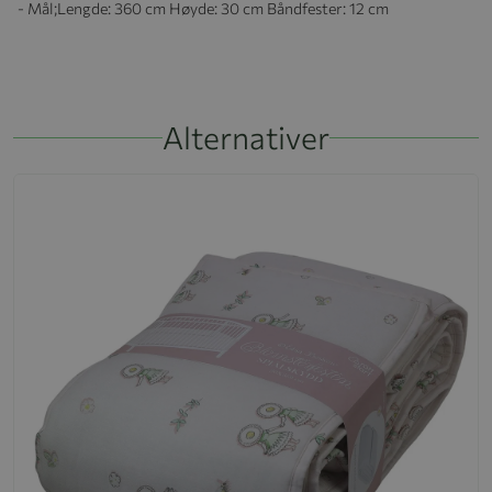
- Mål;
Lengde: 360 cm Høyde: 30 cm Båndfester: 12 cm
Alternativer