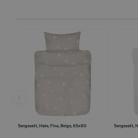
‹
Sengesett, Høie, Fina, Beige, 65x80
Sengesett, 