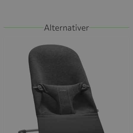
Alternativer