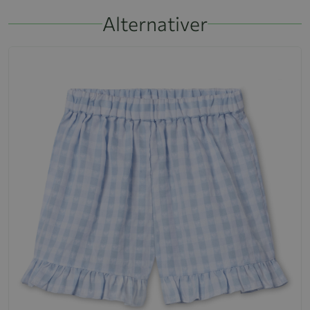
Alternativer