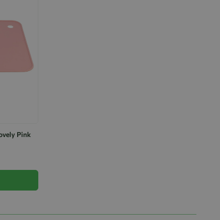
ovely Pink