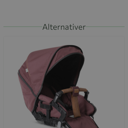
Alternativer