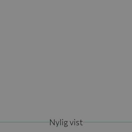
Nylig vist