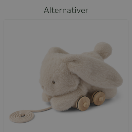
Alternativer