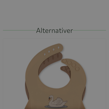
Alternativer