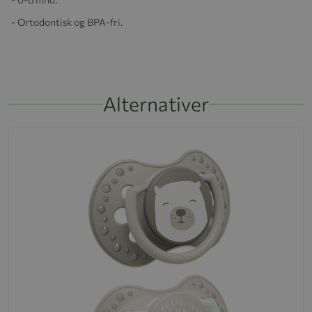
- Ortodontisk og BPA-fri.
Alternativer