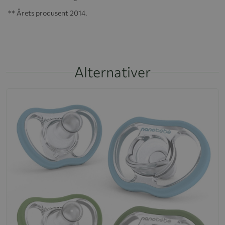
** Årets produsent 2014.
Alternativer