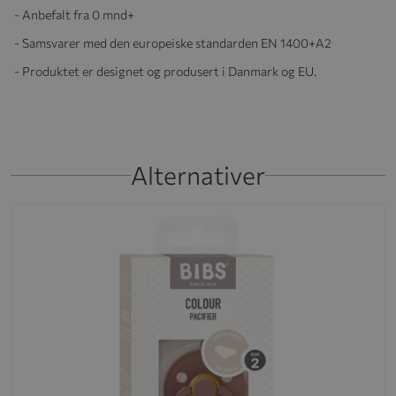
- Anbefalt fra 0 mnd+
- Samsvarer med den europeiske standarden EN 1400+A2
- Produktet er designet og produsert i Danmark og EU.
Alternativer