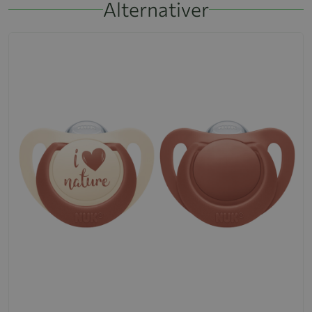
Alternativer