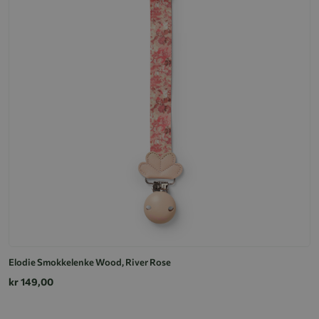
Elodie Smokkelenke Wood, River Rose
kr 149,00