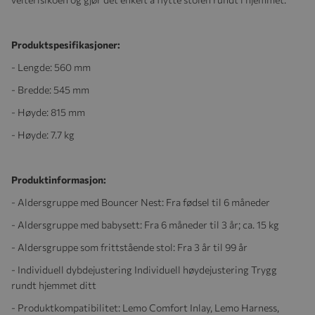
Produktspesifikasjoner:
- Lengde: 560 mm
- Bredde: 545 mm
- Høyde: 815 mm
- Høyde: 7.7 kg
Produktinformasjon:
- Aldersgruppe med Bouncer Nest: Fra fødsel til 6 måneder
- Aldersgruppe med babysett: Fra 6 måneder til 3 år; ca. 15 kg
- Aldersgruppe som frittstående stol: Fra 3 år til 99 år
- Individuell dybdejustering Individuell høydejustering Trygg
rundt hjemmet ditt
- Produktkompatibilitet: Lemo Comfort Inlay, Lemo Harness,