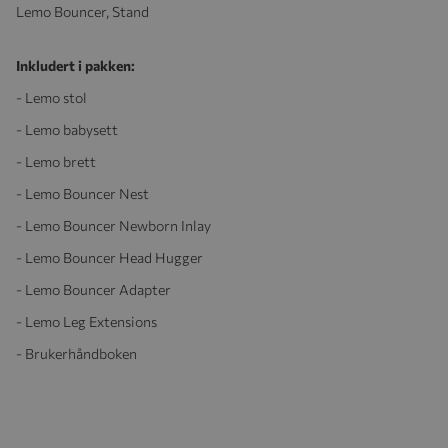
Lemo Bouncer, Stand
Inkludert i pakken:
- Lemo stol
- Lemo babysett
- Lemo brett
- Lemo Bouncer Nest
- Lemo Bouncer Newborn Inlay
- Lemo Bouncer Head Hugger
- Lemo Bouncer Adapter
- Lemo Leg Extensions
- Brukerhåndboken