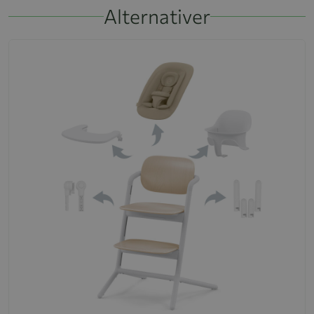
Alternativer